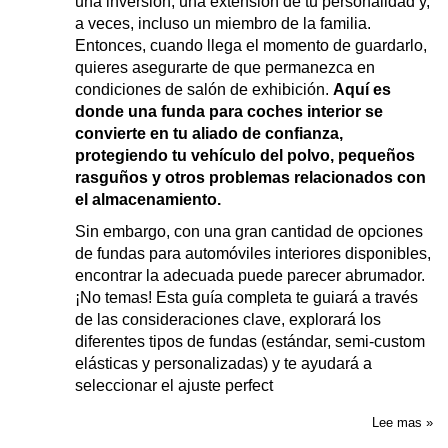
una inversión, una extensión de tu personalidad y,
a veces, incluso un miembro de la familia.
Entonces, cuando llega el momento de guardarlo,
quieres asegurarte de que permanezca en
condiciones de salón de exhibición.
Aquí es
donde una
funda para coches
interior se
convierte en tu aliado de confianza,
protegiendo tu vehículo del polvo, pequeños
rasguños y otros problemas relacionados con
el almacenamiento.
Sin embargo, con una gran cantidad de opciones
de fundas para automóviles interiores disponibles,
encontrar la adecuada puede parecer abrumador.
¡No temas! Esta guía completa te guiará a través
de las consideraciones clave, explorará los
diferentes tipos de fundas (estándar, semi-custom
elásticas y personalizadas) y te ayudará a
seleccionar el ajuste perfect
Lee mas »