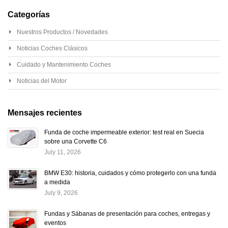
Categorías
Nuestros Productos / Novedades
Noticias Coches Clásicos
Cuidado y Mantenimiento Coches
Noticias del Motor
Mensajes recientes
Funda de coche impermeable exterior: test real en Suecia
sobre una Corvette C6
July 11, 2026
BMW E30: historia, cuidados y cómo protegerlo con una funda
a medida
July 9, 2026
Fundas y Sábanas de presentación para coches, entregas y
eventos