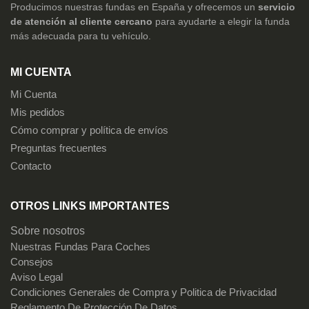
Producimos nuestras fundas en España y ofrecemos un
servicio
de atención al cliente cercano
para ayudarte a elegir la funda
más adecuada para tu vehículo.
MI CUENTA
Mi Cuenta
Mis pedidos
Cómo comprar y política de envíos
Preguntas frecuentes
Contacto
OTROS LINKS IMPORTANTES
Sobre nosotros
Nuestras Fundas Para Coches
Consejos
Aviso Legal
Condiciones Generales de Compra y Politica de Privacidad
Reglamento De Protección De Datos