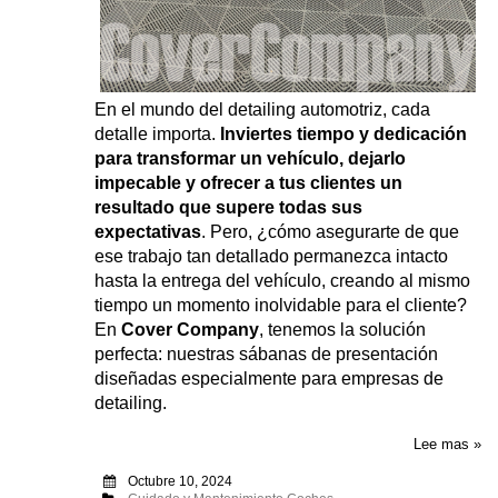
En el mundo del detailing automotriz, cada
detalle importa.
Inviertes tiempo y dedicación
para transformar un vehículo, dejarlo
impecable y ofrecer a tus clientes un
resultado que supere todas sus
expectativas
. Pero, ¿cómo asegurarte de que
ese trabajo tan detallado permanezca intacto
hasta la entrega del vehículo, creando al mismo
tiempo un momento inolvidable para el cliente?
En
Cover Company
, tenemos la solución
perfecta: nuestras sábanas de presentación
diseñadas especialmente para empresas de
detailing.
Lee mas »
Octubre 10, 2024