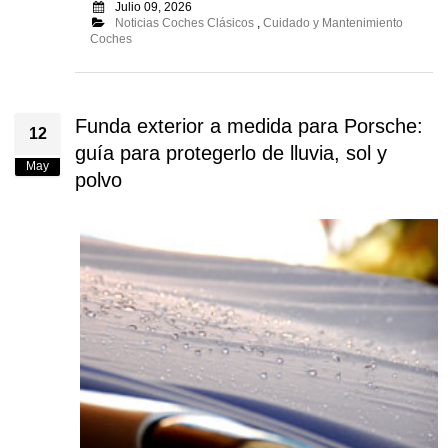
Julio 09, 2026
Noticias Coches Clásicos
,
Cuidado y Mantenimiento
Coches
Funda exterior a medida para Porsche:
12
guía para protegerlo de lluvia, sol y
May
polvo