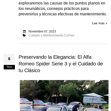
exploraremos las causas de los puntos planos en
los neumáticos, consejos prácticos para
prevenirlos y técnicas efectivas de mantenimiento.
Lee mas »
Noviembre 07, 2023
Cuidado y Mantenimiento Coches
Preservando la Elegancia: El Alfa
6
Romeo Spider Serie 3 y el Cuidado de
Nov
tu Clásico