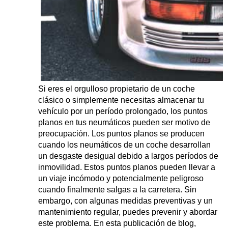
Si eres el orgulloso propietario de un coche
clásico o simplemente necesitas almacenar tu
vehículo por un período prolongado, los puntos
planos en tus neumáticos pueden ser motivo de
preocupación. Los puntos planos se producen
cuando los neumáticos de un coche desarrollan
un desgaste desigual debido a largos períodos de
inmovilidad. Estos puntos planos pueden llevar a
un viaje incómodo y potencialmente peligroso
cuando finalmente salgas a la carretera. Sin
embargo, con algunas medidas preventivas y un
mantenimiento regular, puedes prevenir y abordar
este problema. En esta publicación de blog,