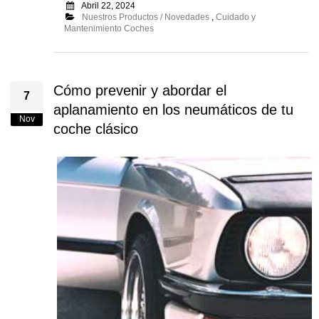
Abril 22, 2024
Nuestros Productos / Novedades
,
Cuidado y
Mantenimiento Coches
Cómo prevenir y abordar el
7
aplanamiento en los neumáticos de tu
Nov
coche clásico