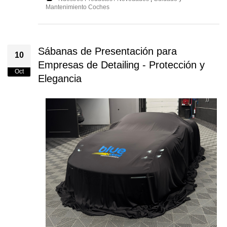
Mantenimiento Coches
Sábanas de Presentación para
10
Empresas de Detailing - Protección y
Oct
Elegancia