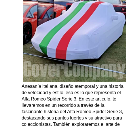
Artesanía italiana, diseño atemporal y una historia
de velocidad y estilo: eso es lo que representa el
Alfa Romeo Spider Serie 3. En este artículo, te
llevaremos en un recorrido a través de la
fascinante historia del Alfa Romeo Spider Serie 3,
destacando sus puntos fuertes y su atractivo para
coleccionistas. También exploraremos el arte de