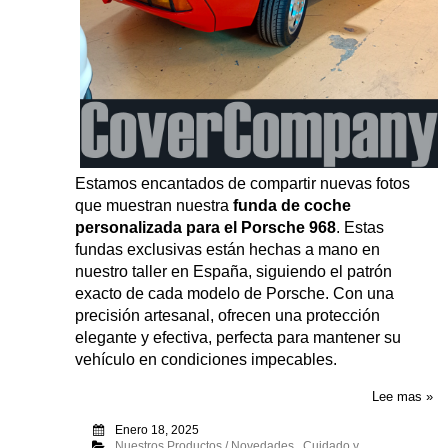
Estamos encantados de compartir nuevas fotos
que muestran nuestra
funda de coche
personalizada para el Porsche 968
. Estas
fundas exclusivas están hechas a mano en
nuestro taller en España, siguiendo el patrón
exacto de cada modelo de Porsche. Con una
precisión artesanal, ofrecen una protección
elegante y efectiva, perfecta para mantener su
vehículo en condiciones impecables.
Lee mas »
Enero 18, 2025
Nuestros Productos / Novedades
,
Cuidado y