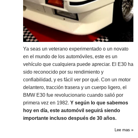
Ya seas un veterano experimentado o un novato
en el mundo de los automóviles, este es un
vehículo que cualquiera puede apreciar. El E30 ha
sido reconocido por su rendimiento y
confiabilidad, y es fácil ver por qué. Con un motor
delantero, tracción trasera y un cuerpo ligero, el
BMW E30 fue revolucionario cuando salió por
primera vez en 1982.
Y según lo que sabemos
hoy en día, este automóvil seguirá siendo
importante incluso después de 30 años.
Lee mas »