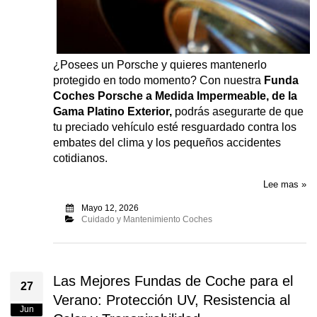
¿Posees un Porsche y quieres mantenerlo
protegido en todo momento? Con nuestra
Funda
Coches Porsche a Medida Impermeable, de la
Gama Platino Exterior,
podrás asegurarte de que
tu preciado vehículo esté resguardado contra los
embates del clima y los pequeños accidentes
cotidianos.
Lee mas »
Mayo 12, 2026
Cuidado y Mantenimiento Coches
Las Mejores Fundas de Coche para el
27
Verano: Protección UV, Resistencia al
Jun