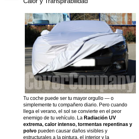
Calor y Transpirabilidad
Tu coche puede ser tu mayor orgullo — o
simplemente tu compañero diario. Pero cuando
llega el verano, el sol se convierte en el peor
enemigo de tu vehículo. La
Radiación UV
extrema, calor intenso, tormentas repentinas y
polvo
pueden causar daños visibles y
estructurales a la pintura, el interior y la