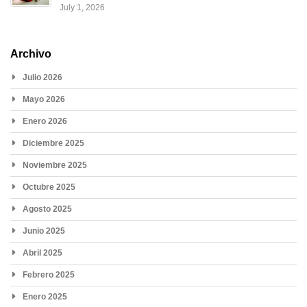
July 1, 2026
Archivo
Julio 2026
Mayo 2026
Enero 2026
Diciembre 2025
Noviembre 2025
Octubre 2025
Agosto 2025
Junio 2025
Abril 2025
Febrero 2025
Enero 2025