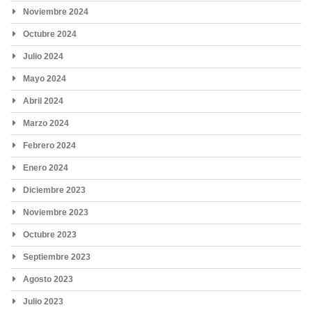
Noviembre 2024
Octubre 2024
Julio 2024
Mayo 2024
Abril 2024
Marzo 2024
Febrero 2024
Enero 2024
Diciembre 2023
Noviembre 2023
Octubre 2023
Septiembre 2023
Agosto 2023
Julio 2023