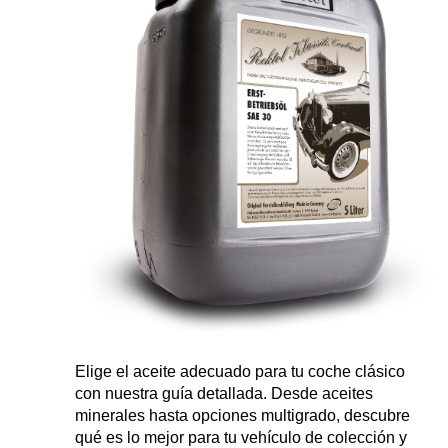
Elige el aceite adecuado para tu coche clásico
con nuestra guía detallada. Desde aceites
minerales hasta opciones multigrado, descubre
qué es lo mejor para tu vehículo de colección y