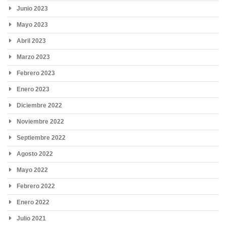
Junio 2023
Mayo 2023
Abril 2023
Marzo 2023
Febrero 2023
Enero 2023
Diciembre 2022
Noviembre 2022
Septiembre 2022
Agosto 2022
Mayo 2022
Febrero 2022
Enero 2022
Julio 2021