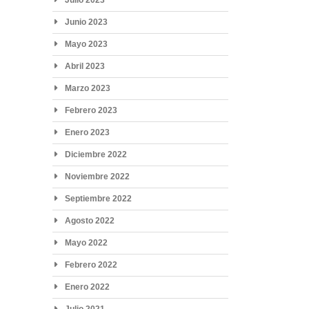
Junio 2023
Mayo 2023
Abril 2023
Marzo 2023
Febrero 2023
Enero 2023
Diciembre 2022
Noviembre 2022
Septiembre 2022
Agosto 2022
Mayo 2022
Febrero 2022
Enero 2022
Julio 2021