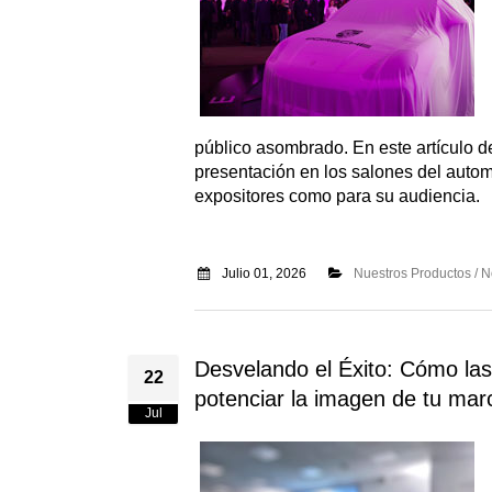
público asombrado. En este artículo 
presentación en los salones del autom
expositores como para su audiencia.
Julio 01, 2026
Nuestros Productos / 
Desvelando el Éxito: Cómo la
22
potenciar la imagen de tu mar
Jul