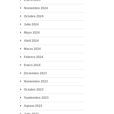
Noviembre 2024
Octubre 2024
Julio 2024
Mayo 2024
Abril 2024
Marzo 2024
Febrero 2024
Enero 2024
Diciembre 2023
Noviembre 2023
Octubre 2023
Septiembre 2023
Agosto 2023
Julio 2023