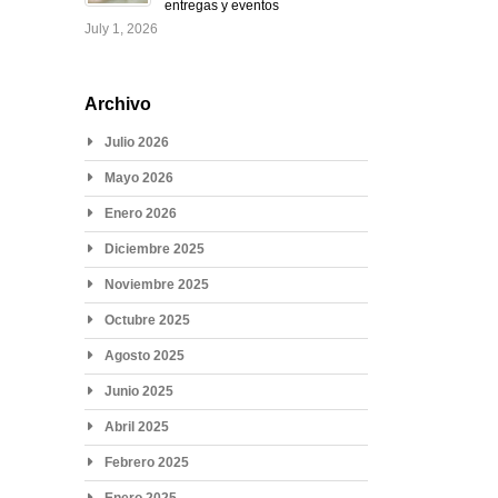
entregas y eventos
July 1, 2026
Archivo
Julio 2026
Mayo 2026
Enero 2026
Diciembre 2025
Noviembre 2025
Octubre 2025
Agosto 2025
Junio 2025
Abril 2025
Febrero 2025
Enero 2025