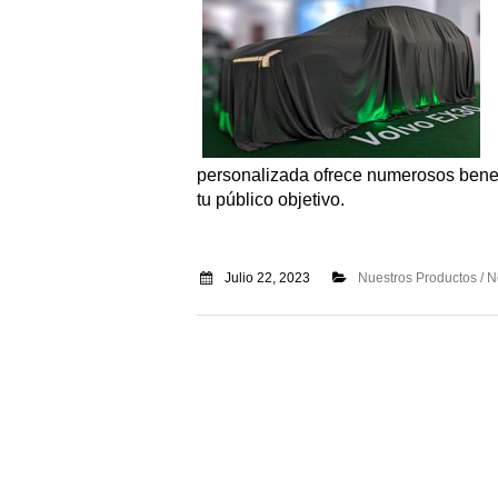
personalizada ofrece numerosos benef
tu público objetivo.
Julio 22, 2023
Nuestros Productos / 