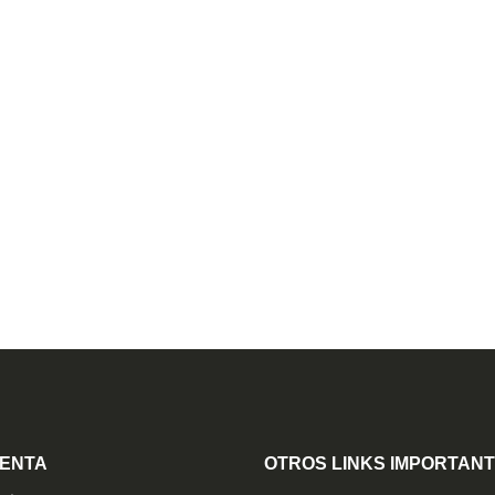
UENTA
OTROS LINKS IMPORTAN