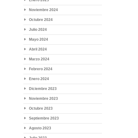
Noviembre 2024
Octubre 2024
Julio 2024
Mayo 2024
Abril 2024
Marzo 2024
Febrero 2024
Enero 2024
Diciembre 2023
Noviembre 2023
Octubre 2023
Septiembre 2023
Agosto 2023
Julio 2023