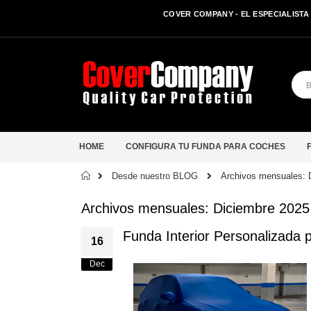
COVER COMPANY - EL ESPECIALISTA 
HOME
CONFIGURA TU FUNDA PARA COCHES
Inicio
Desde nuestro BLOG
Archivos mensuales: 
Archivos mensuales: Diciembre 2025
Funda Interior Personalizada 
16
Dec