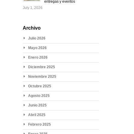
entregas y eventos
July 1, 2026
Archivo
Julio 2026
Mayo 2026
Enero 2026
Diciembre 2025
Noviembre 2025
Octubre 2025
Agosto 2025
Junio 2025
Abril 2025
Febrero 2025
Enero 2025