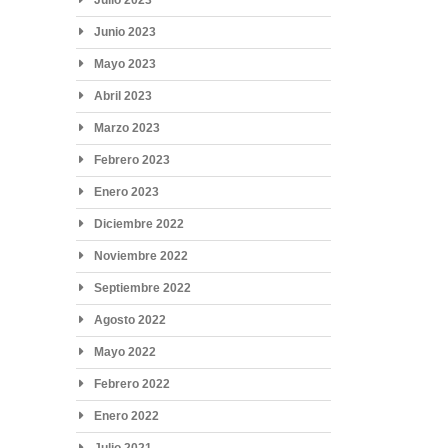
Junio 2023
Mayo 2023
Abril 2023
Marzo 2023
Febrero 2023
Enero 2023
Diciembre 2022
Noviembre 2022
Septiembre 2022
Agosto 2022
Mayo 2022
Febrero 2022
Enero 2022
Julio 2021