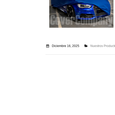
Diciembre 16, 2025
Nuestros Product