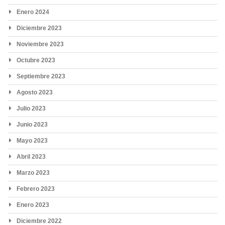
Enero 2024
Diciembre 2023
Noviembre 2023
Octubre 2023
Septiembre 2023
Agosto 2023
Julio 2023
Junio 2023
Mayo 2023
Abril 2023
Marzo 2023
Febrero 2023
Enero 2023
Diciembre 2022