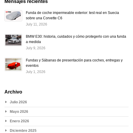
Mensajes recientes
Funda de coche impermeable exterior: test real en Suecia
sobre una Corvette C6
July 11, 2026
BMW E30: historia, cuidados y cómo protegerlo con una funda
a medida
July 9, 2026
Fundas y Sábanas de presentación para coches, entregas y
eventos
July 1, 2026
Archivo
Julio 2026
Mayo 2026
Enero 2026
Diciembre 2025