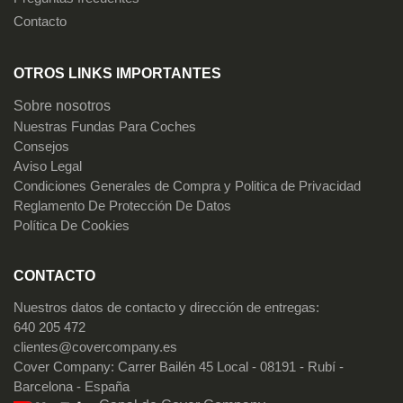
Contacto
OTROS LINKS IMPORTANTES
Sobre nosotros
Nuestras Fundas Para Coches
Consejos
Aviso Legal
Condiciones Generales de Compra y Politica de Privacidad
Reglamento De Protección De Datos
Política De Cookies
CONTACTO
Nuestros datos de contacto y dirección de entregas:
640 205 472
clientes@covercompany.es
Cover Company: Carrer Bailén 45 Local - 08191 - Rubí -
Barcelona - España