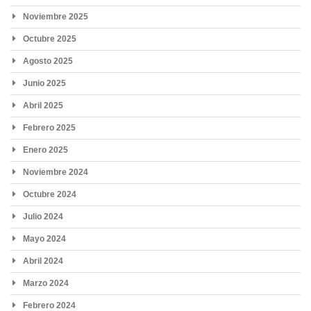
Noviembre 2025
Octubre 2025
Agosto 2025
Junio 2025
Abril 2025
Febrero 2025
Enero 2025
Noviembre 2024
Octubre 2024
Julio 2024
Mayo 2024
Abril 2024
Marzo 2024
Febrero 2024