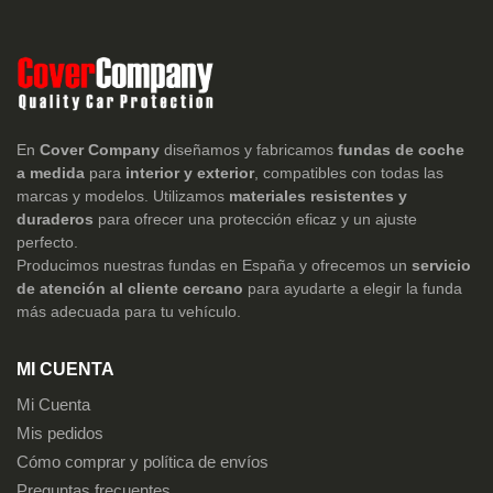
En
Cover Company
diseñamos y fabricamos
fundas de coche
a medida
para
interior y exterior
, compatibles con todas las
marcas y modelos. Utilizamos
materiales resistentes y
duraderos
para ofrecer una protección eficaz y un ajuste
perfecto.
Producimos nuestras fundas en España y ofrecemos un
servicio
de atención al cliente cercano
para ayudarte a elegir la funda
más adecuada para tu vehículo.
MI CUENTA
Mi Cuenta
Mis pedidos
Cómo comprar y política de envíos
Preguntas frecuentes