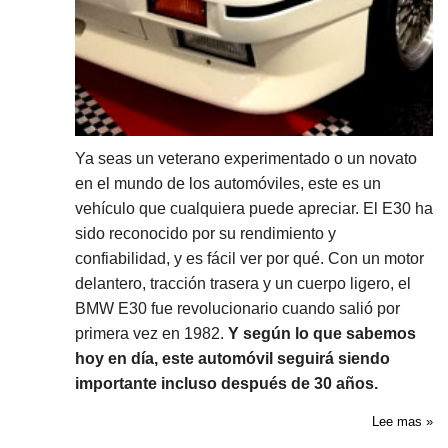
Ya seas un veterano experimentado o un novato
en el mundo de los automóviles, este es un
vehículo que cualquiera puede apreciar. El E30 ha
sido reconocido por su rendimiento y
confiabilidad, y es fácil ver por qué. Con un motor
delantero, tracción trasera y un cuerpo ligero, el
BMW E30 fue revolucionario cuando salió por
primera vez en 1982.
Y según lo que sabemos
hoy en día, este automóvil seguirá siendo
importante incluso después de 30 años.
Lee mas »