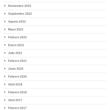
Noviembre 2022
Septiembre 2022
Agosto 2022
Mayo 2022
Febrero 2022
Enero 2022
Julio 2021
Febrero 2021
Junio 2020
Febrero 2020
Abril 2018
Febrero 2018
Abril 2017
Febrero 2017