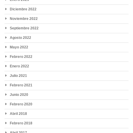
Diciembre 2022
Noviembre 2022
Septiembre 2022
Agosto 2022
Mayo 2022
Febrero 2022
Enero 2022
Julio 2021
Febrero 2021
Junio 2020
Febrero 2020
Abril 2018
Febrero 2018
Abril 2017