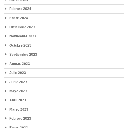
Febrero 2024
Enero 2024
Diciembre 2023
Noviembre 2023
Octubre 2023
Septiembre 2023
Agosto 2023
Julio 2023
Junio 2023
Mayo 2023
Abril 2023
Marzo 2023
Febrero 2023
Enero 2023