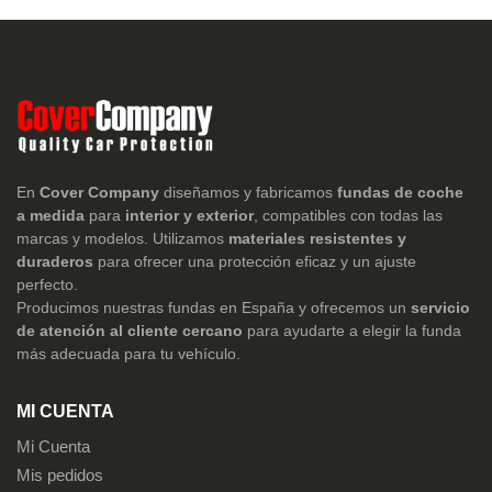
En
Cover Company
diseñamos y fabricamos
fundas de coche
a medida
para
interior y exterior
, compatibles con todas las
marcas y modelos. Utilizamos
materiales resistentes y
duraderos
para ofrecer una protección eficaz y un ajuste
perfecto.
Producimos nuestras fundas en España y ofrecemos un
servicio
de atención al cliente cercano
para ayudarte a elegir la funda
más adecuada para tu vehículo.
MI CUENTA
Mi Cuenta
Mis pedidos