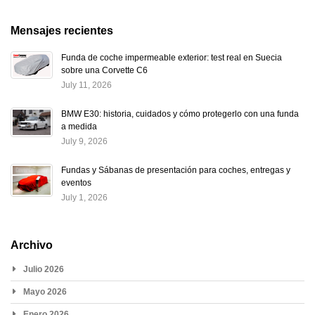
Mensajes recientes
Funda de coche impermeable exterior: test real en Suecia
sobre una Corvette C6
July 11, 2026
BMW E30: historia, cuidados y cómo protegerlo con una funda
a medida
July 9, 2026
Fundas y Sábanas de presentación para coches, entregas y
eventos
July 1, 2026
Archivo
Julio 2026
Mayo 2026
Enero 2026