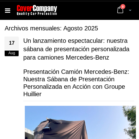
artículos
0
Cart
Archivos mensuales: Agosto 2025
Un lanzamiento espectacular: nuestra
17
sábana de presentación personalizada
Aug
para camiones Mercedes-Benz
Presentación Camión Mercedes-Benz:
Nuestra Sábana de Presentación
Personalizada en Acción con Groupe
Huillier