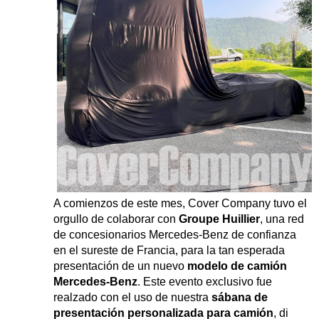
A comienzos de este mes, Cover Company tuvo el
orgullo de colaborar con
Groupe Huillier
, una red
de concesionarios Mercedes-Benz de confianza
en el sureste de Francia, para la tan esperada
presentación de un nuevo
modelo de camión
Mercedes-Benz
. Este evento exclusivo fue
realzado con el uso de nuestra
sábana de
presentación personalizada para camión
, di