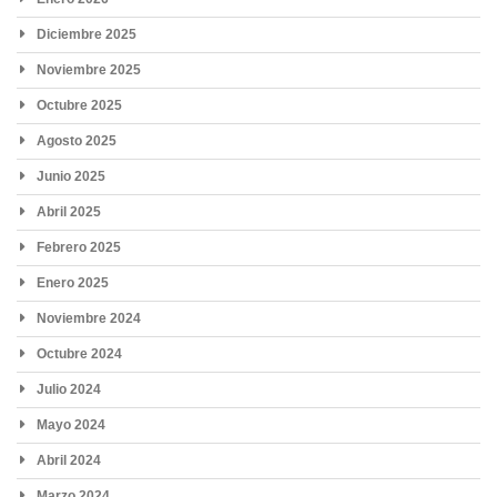
Diciembre 2025
Noviembre 2025
Octubre 2025
Agosto 2025
Junio 2025
Abril 2025
Febrero 2025
Enero 2025
Noviembre 2024
Octubre 2024
Julio 2024
Mayo 2024
Abril 2024
Marzo 2024