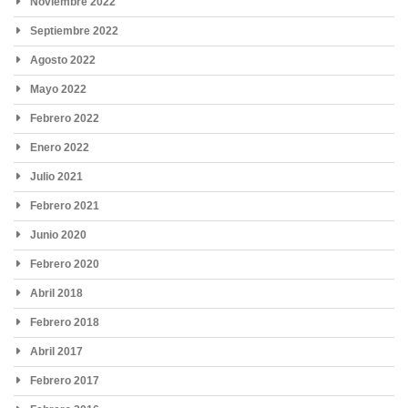
Noviembre 2022
Septiembre 2022
Agosto 2022
Mayo 2022
Febrero 2022
Enero 2022
Julio 2021
Febrero 2021
Junio 2020
Febrero 2020
Abril 2018
Febrero 2018
Abril 2017
Febrero 2017