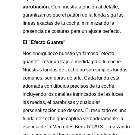
aprobación
. Con nuestra atención al detalle,
garantizamos que el patrón de la funda siga las
líneas exactas de tu coche, minimizando la
presencia de costuras para un ajuste perfecto.
El "Efecto Guante"
Nos enorgullece nuestro ya famoso "efecto
guante": crear un traje a medida para tu coche.
Nuestras fundas de coche no son simples fundas
comunes, son obras de arte. Cada funda está
adornada con dibujos precisos de tu coche,
incluyendo los detalles intrincados de las luces,
las ruedas, el parabrisas y cualquier
personalización que desees. El resultado es una
funda de coche que captura verdaderamente la
esencia de tu Mercedes Benz R129 SL, realzando
su apariencia incluso cuando está protegido.