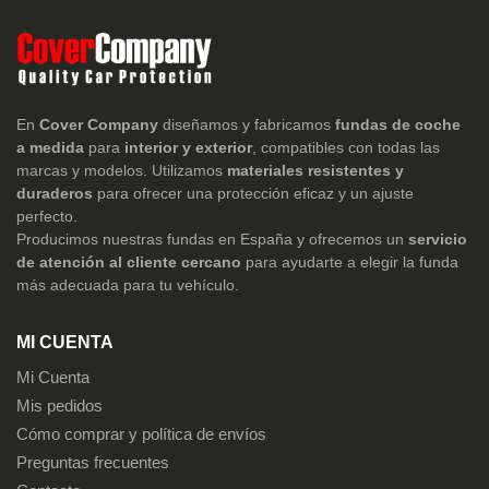
En
Cover Company
diseñamos y fabricamos
fundas de coche
a medida
para
interior y exterior
, compatibles con todas las
marcas y modelos. Utilizamos
materiales resistentes y
duraderos
para ofrecer una protección eficaz y un ajuste
perfecto.
Producimos nuestras fundas en España y ofrecemos un
servicio
de atención al cliente cercano
para ayudarte a elegir la funda
más adecuada para tu vehículo.
MI CUENTA
Mi Cuenta
Mis pedidos
Cómo comprar y política de envíos
Preguntas frecuentes