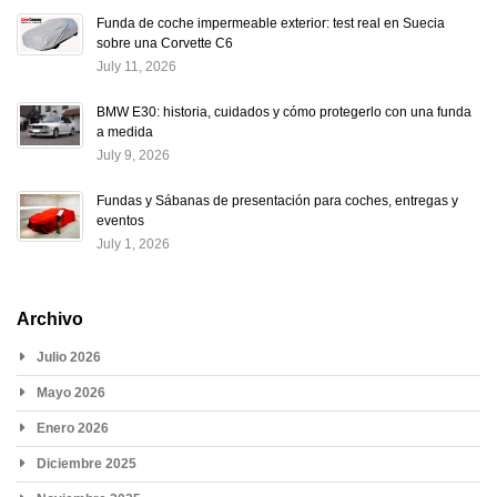
Funda de coche impermeable exterior: test real en Suecia
sobre una Corvette C6
July 11, 2026
BMW E30: historia, cuidados y cómo protegerlo con una funda
a medida
July 9, 2026
Fundas y Sábanas de presentación para coches, entregas y
eventos
July 1, 2026
Archivo
Julio 2026
Mayo 2026
Enero 2026
Diciembre 2025