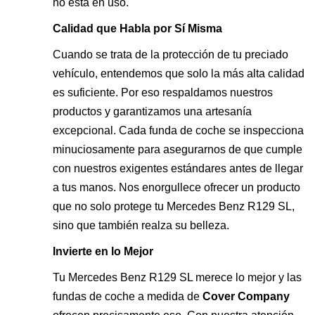
no está en uso.
Calidad que Habla por Sí Misma
Cuando se trata de la protección de tu preciado
vehículo, entendemos que solo la más alta calidad
es suficiente. Por eso respaldamos nuestros
productos y garantizamos una artesanía
excepcional. Cada funda de coche se inspecciona
minuciosamente para asegurarnos de que cumple
con nuestros exigentes estándares antes de llegar
a tus manos. Nos enorgullece ofrecer un producto
que no solo protege tu Mercedes Benz R129 SL,
sino que también realza su belleza.
Invierte en lo Mejor
Tu Mercedes Benz R129 SL merece lo mejor y las
fundas de coche a medida de
Cover Company