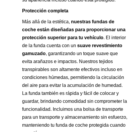
Protección completa
Más allá de la estética,
nuestras fundas de
coche están diseñadas para proporcionar una
protección superior para tu vehículo
. El interior
de la funda cuenta con un
suave revestimiento
gamuzado
, garantizando un toque suave que
evita arañazos e impactos. Nuestros tejidos
transpirables son altamente efectivos incluso en
condiciones húmedas, permitiendo la circulación
del aire para evitar la acumulación de humedad.
La funda también es rápida y fácil de colocar y
guardar, brindando comodidad sin comprometer la
funcionalidad. Incluimos una bolsa de transporte
para un transporte y almacenamiento sin esfuerzo,
manteniendo tu funda de coche protegida cuando