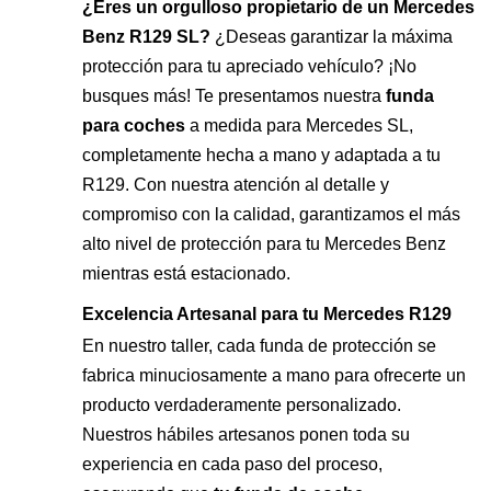
¿Eres un orgulloso propietario de un Mercedes
Benz R129 SL?
¿Deseas garantizar la máxima
protección para tu apreciado vehículo? ¡No
busques más! Te presentamos nuestra
funda
para coches
a medida para Mercedes SL,
completamente hecha a mano y adaptada a tu
R129. Con nuestra atención al detalle y
compromiso con la calidad, garantizamos el más
alto nivel de protección para tu Mercedes Benz
mientras está estacionado.
Excelencia Artesanal para tu Mercedes R129
En nuestro taller, cada funda de protección se
fabrica minuciosamente a mano para ofrecerte un
producto verdaderamente personalizado.
Nuestros hábiles artesanos ponen toda su
experiencia en cada paso del proceso,