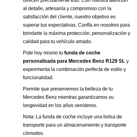
ofrecen precisamente eso. Con nuestra atención
al detalle, artesanía y compromiso con la
satisfacción del cliente, nuestro objetivo es
superar tus expectativas. Confía en nosotros para
brindarte la máxima protección, personalización y
calidad para tu vehículo amado.
Pide hoy mismo tu
funda de coche
personalizada para Mercedes Benz R129 SL
y
experimenta la combinación perfecta de estilo y
funcionalidad.
Permite que preservemos la belleza de tu
Mercedes Benz mientras garantizamos su
longevidad en los años venideros.
Nota: La funda de coche incluye una bolsa de
transporte para un almacenamiento y transporte
cómodos.