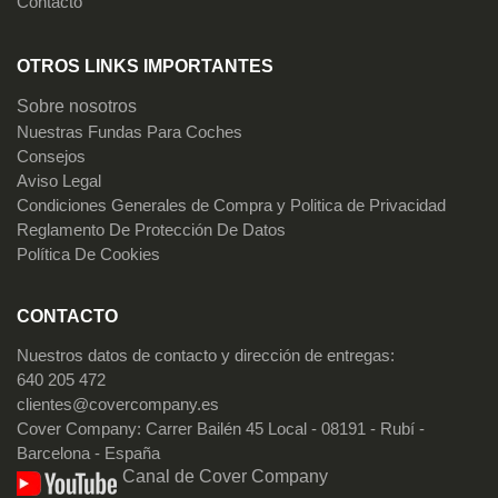
Contacto
OTROS LINKS IMPORTANTES
Sobre nosotros
Nuestras Fundas Para Coches
Consejos
Aviso Legal
Condiciones Generales de Compra y Politica de Privacidad
Reglamento De Protección De Datos
Política De Cookies
CONTACTO
Nuestros datos de contacto y dirección de entregas:
640 205 472
clientes@covercompany.es
Cover Company: Carrer Bailén 45 Local - 08191 - Rubí -
Barcelona - España
Canal de Cover Company