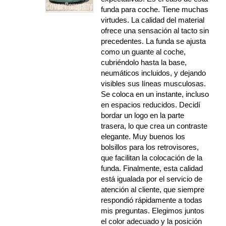
funda para coche. Tiene muchas
virtudes. La calidad del material
ofrece una sensación al tacto sin
precedentes. La funda se ajusta
como un guante al coche,
cubriéndolo hasta la base,
neumáticos incluidos, y dejando
visibles sus líneas musculosas.
Se coloca en un instante, incluso
en espacios reducidos. Decidí
bordar un logo en la parte
trasera, lo que crea un contraste
elegante. Muy buenos los
bolsillos para los retrovisores,
que facilitan la colocación de la
funda. Finalmente, esta calidad
está igualada por el servicio de
atención al cliente, que siempre
respondió rápidamente a todas
mis preguntas. Elegimos juntos
el color adecuado y la posición