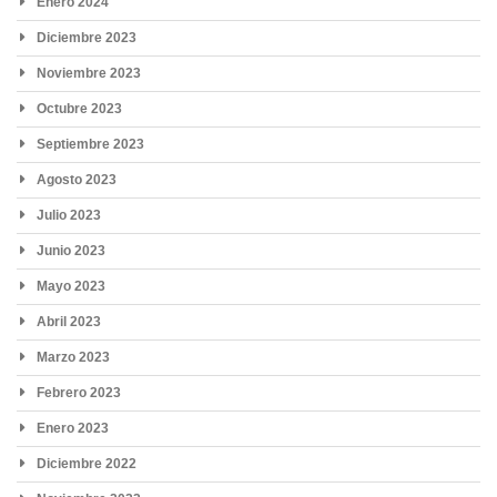
Enero 2024
Diciembre 2023
Noviembre 2023
Octubre 2023
Septiembre 2023
Agosto 2023
Julio 2023
Junio 2023
Mayo 2023
Abril 2023
Marzo 2023
Febrero 2023
Enero 2023
Diciembre 2022