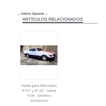
← Anterior
Siguiente →
ARTÍCULOS RELACIONADOS
Funda para Mercedes
R107 y R129 - Gama
FUN - Diseños
exclusivos!