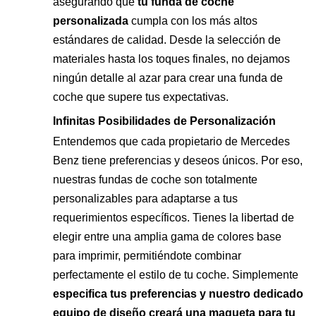
asegurando que
tu funda de coche
personalizada
cumpla con los más altos
estándares de calidad. Desde la selección de
materiales hasta los toques finales, no dejamos
ningún detalle al azar para crear una funda de
coche que supere tus expectativas.
Infinitas Posibilidades de Personalización
Entendemos que cada propietario de Mercedes
Benz tiene preferencias y deseos únicos. Por eso,
nuestras fundas de coche son totalmente
personalizables para adaptarse a tus
requerimientos específicos. Tienes la libertad de
elegir entre una amplia gama de colores base
para imprimir, permitiéndote combinar
perfectamente el estilo de tu coche. Simplemente
especifica tus preferencias y nuestro dedicado
equipo de diseño creará una maqueta para tu