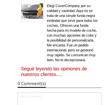
Elegí CoverCompany por su
calidad y variedad. Aquí no se
trata de una simple funda negra
estándar que sirve para todos los
coches. Ofrecen una funda
hecha para mi modelo de coche,
con muchas opciones de color y
la posibilidad de personalizarla.
Me encanta. Fue un pedido
internacional, pero se gestionó
muy rápido. Se comunican muy
bien. No te decepcionará.
Seguir leyendo las opiniones de
nuestros clientes....
0 Comment(s)