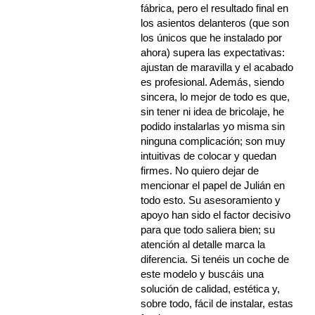
fábrica, pero el resultado final en
los asientos delanteros (que son
los únicos que he instalado por
ahora) supera las expectativas:
ajustan de maravilla y el acabado
es profesional. Además, siendo
sincera, lo mejor de todo es que,
sin tener ni idea de bricolaje, he
podido instalarlas yo misma sin
ninguna complicación; son muy
intuitivas de colocar y quedan
firmes. No quiero dejar de
mencionar el papel de Julián en
todo esto. Su asesoramiento y
apoyo han sido el factor decisivo
para que todo saliera bien; su
atención al detalle marca la
diferencia. Si tenéis un coche de
este modelo y buscáis una
solución de calidad, estética y,
sobre todo, fácil de instalar, estas