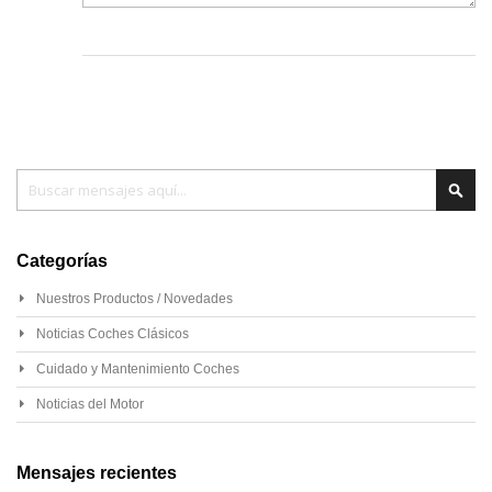
Buscar
Busc
Categorías
Nuestros Productos / Novedades
Noticias Coches Clásicos
Cuidado y Mantenimiento Coches
Noticias del Motor
Mensajes recientes