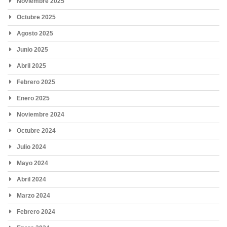
Noviembre 2025
Octubre 2025
Agosto 2025
Junio 2025
Abril 2025
Febrero 2025
Enero 2025
Noviembre 2024
Octubre 2024
Julio 2024
Mayo 2024
Abril 2024
Marzo 2024
Febrero 2024