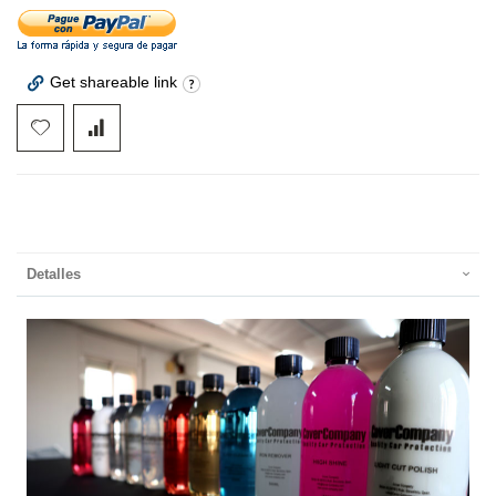
Get shareable link
Detalles