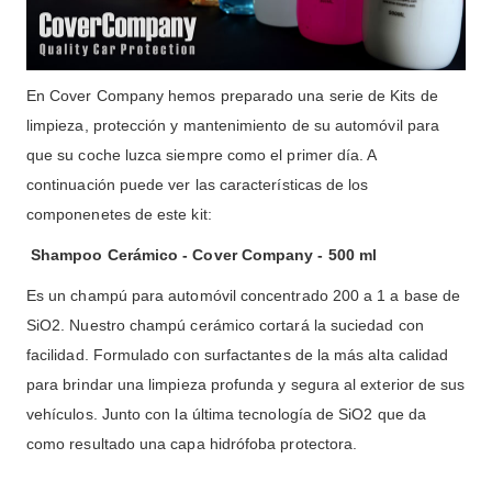
En Cover Company hemos preparado una serie de Kits de
limpieza, protección y mantenimiento de su automóvil para
que su coche luzca siempre como el primer día. A
continuación puede ver las características de los
componenetes de este kit:
Shampoo Cerámico - Cover Company - 500 ml
Es un champú para automóvil concentrado 200 a 1 a base de
SiO2. Nuestro champú cerámico cortará la suciedad con
facilidad. Formulado con surfactantes de la más alta calidad
para brindar una limpieza profunda y segura al exterior de sus
vehículos. Junto con la última tecnología de SiO2 que da
como resultado una capa hidrófoba protectora.