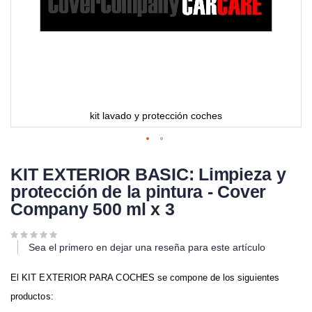
kit lavado y protección coches
KIT EXTERIOR BASIC: Limpieza y
protección de la pintura - Cover
Company 500 ml x 3
Sea el primero en dejar una reseña para este artículo
El KIT EXTERIOR PARA COCHES se compone de los siguientes
productos: