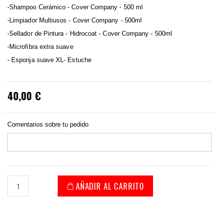
-Shampoo Cerámico - Cover Company - 500 ml
-Limpiador Multiusos - Cover Company - 500ml
-Sellador de Pintura - Hidrocoat - Cover Company - 500ml
-Microfibra extra suave
- Esponja suave XL
- Estuche
40,00 €
Comentarios sobre tu pedido
AÑADIR AL CARRITO