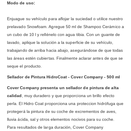
Modo de uso:
Enjuague su vehículo para aflojar la suciedad o utilice nuestro
prelavado Snowfoam. Agregue 50 ml de Shampoo Cerámico a
un cubo de 10 l y rellénelo con agua tibia. Con un guante de
lavado, aplique la solución a la superficie de su vehículo,
trabajando de arriba hacia abajo, asegurándose de que todas
las áreas estén cubiertas. Finalmente aclarar antes de que se
seque el producto.
Sellador de Pintura HidroCoat - Cover Company - 500 ml
Cover Company presenta un sellador de pintura de alta
calidad
, muy duradero y que proporciona un brillo efecto
perla. El Hidro Coat proporciona una proteccion hidrófuga que
protegerá la pintura de su coche de excrementos de aves,
lluvia ácida, sal y otros elementos nocivos para su coche.
Para resultados de larga duración, Cover Company