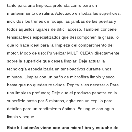
tanto para una limpieza profunda como para un
mantenimiento de rutina. Adecuado en todas las superficies,
incluidos los trenes de rodaje, las jambas de las puertas y
todos aquellos lugares de difícil acceso. También contiene
tensioactivos especializados que descomponen la grasa, lo
que lo hace ideal para la limpieza del compartimento del
motor. Modo de uso: Pulverizar MULTICLEAN directamente
sobre la superficie que desea limpiar. Deje actuar la
tecnología especializada en tensioactivos durante unos
minutos. Limpiar con un paño de microfibra limpio y seco
hasta que no queden residuos. Repita si es necesario.Para
una limpieza profunda; Deje que el producto penetre en la
superficie hasta por 5 minutos, agite con un cepillo para
detalles para un rendimiento óptimo. Enjuague con agua
limpia y seque.
Este kit además viene con una microfibra y estuche de