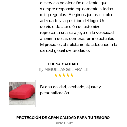
el servicio de atención al cliente, que
siempre respondió rápidamente a todas
mis preguntas. Elegimos juntos el color
adecuado y la posición del logo. Un
servicio de atención de este nivel
representa una rara joya en la velocidad
anónima de las compras online actuales.
El precio es absolutamente adecuado a la
calidad global del producto.
BUENA CALIDAD
By:
MIGUEL ANGEL FRAILE
Rating:
100%
Buena calidad, acabado, ajuste y
personalización.
PROTECCIÓN DE GRAN CALIDAD PARA TU TESORO
By:
Ms Kat