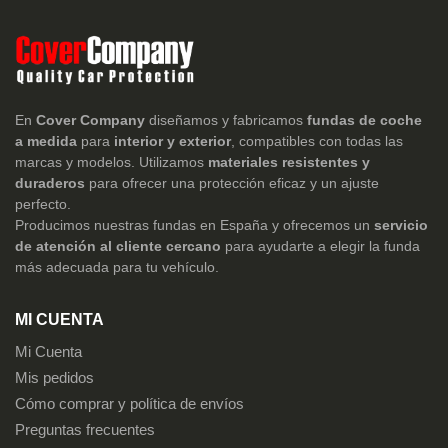
En
Cover Company
diseñamos y fabricamos
fundas de coche
a medida
para
interior y exterior
, compatibles con todas las
marcas y modelos. Utilizamos
materiales resistentes y
duraderos
para ofrecer una protección eficaz y un ajuste
perfecto.
Producimos nuestras fundas en España y ofrecemos un
servicio
de atención al cliente cercano
para ayudarte a elegir la funda
más adecuada para tu vehículo.
MI CUENTA
Mi Cuenta
Mis pedidos
Cómo comprar y política de envíos
Preguntas frecuentes