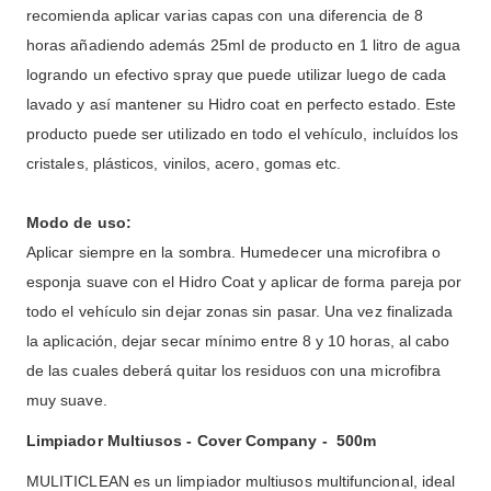
recomienda aplicar varias capas con una diferencia de 8
horas añadiendo además 25ml de producto en 1 litro de agua
logrando un efectivo spray que puede utilizar luego de cada
lavado y así mantener su Hidro coat en perfecto estado. Este
producto puede ser utilizado en todo el vehículo, incluídos los
cristales, plásticos, vinilos, acero, gomas etc.
Modo de uso:
Aplicar siempre en la sombra. Humedecer una microfibra o
esponja suave con el Hidro Coat y aplicar de forma pareja por
todo el vehículo sin dejar zonas sin pasar. Una vez finalizada
la aplicación, dejar secar mínimo entre 8 y 10 horas, al cabo
de las cuales deberá quitar los residuos con una microfibra
muy suave.
Limpiador Multiusos - Cover Company - 500m
MULITICLEAN es un limpiador multiusos multifuncional, ideal