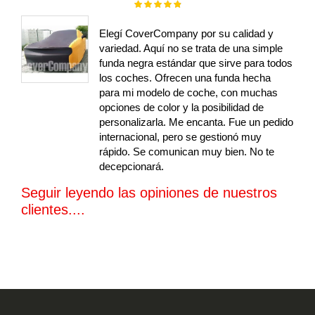
Rating:
100%
Elegí CoverCompany por su calidad y
variedad. Aquí no se trata de una simple
funda negra estándar que sirve para todos
los coches. Ofrecen una funda hecha
para mi modelo de coche, con muchas
opciones de color y la posibilidad de
personalizarla. Me encanta. Fue un pedido
internacional, pero se gestionó muy
rápido. Se comunican muy bien. No te
decepcionará.
Seguir leyendo las opiniones de nuestros
clientes....