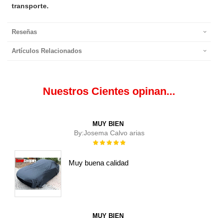
transporte.
Reseñas
Artículos Relacionados
Nuestros Cientes opinan...
MUY BIEN
By:
Josema Calvo arias
Rating:
100%
Muy buena calidad
MUY BIEN