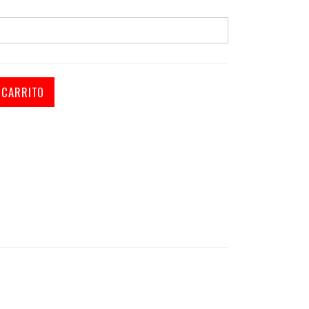
 CARRITO