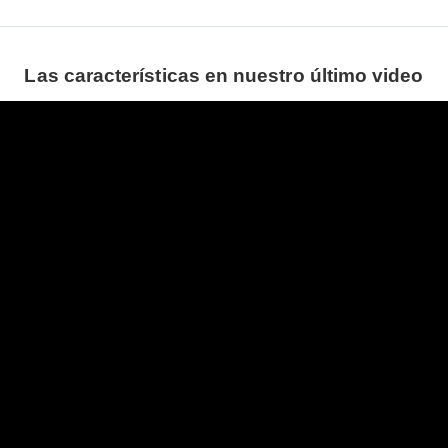
Las características en nuestro último video