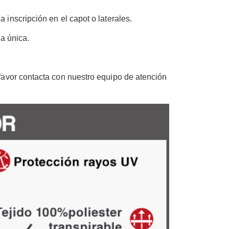
inscripción en el capot o laterales.
a única.
 favor contacta con nuestro equipo de atención