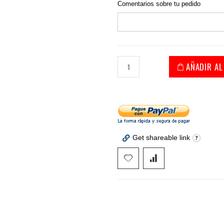
Comentarios sobre tu pedido
AÑADIR AL
Get shareable link