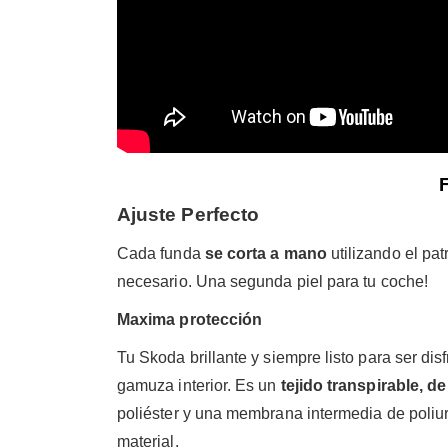
Ajuste Perfecto
Cada funda
se corta a mano
utilizando el pat
necesario. Una segunda piel para tu coche!
Maxima protección
Tu Skoda brillante y siempre listo para ser disf
gamuza interior. Es un
tejido transpirable, d
poliéster y una membrana intermedia de poliu
material.