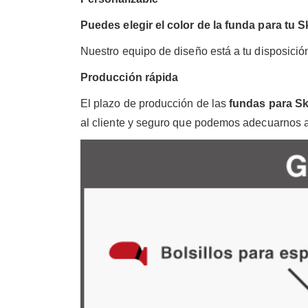
Puedes elegir el color de la funda para tu Sk
Nuestro equipo de diseño está a tu disposició
Producción rápida
El plazo de producción de las
fundas para S
al cliente y seguro que podemos adecuarnos a